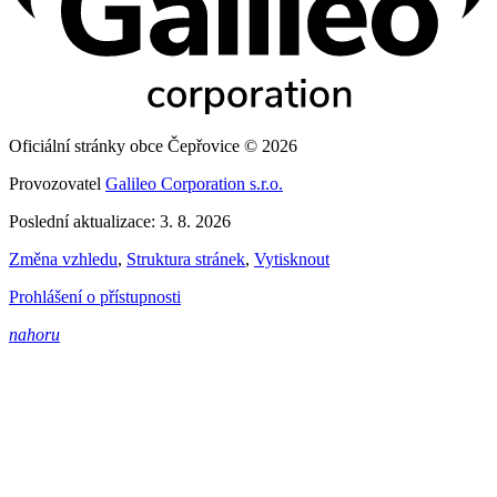
Oficiální stránky obce Čepřovice © 2026
Provozovatel
Galileo Corporation s.r.o.
Poslední aktualizace: 3. 8. 2026
Změna vzhledu
,
Struktura stránek
,
Vytisknout
Prohlášení o přístupnosti
nahoru