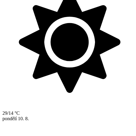
29/14 °C
pondělí
10. 8.