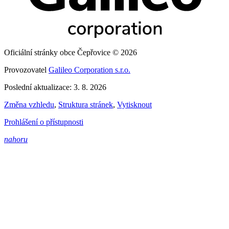
Oficiální stránky obce Čepřovice © 2026
Provozovatel
Galileo Corporation s.r.o.
Poslední aktualizace: 3. 8. 2026
Změna vzhledu
,
Struktura stránek
,
Vytisknout
Prohlášení o přístupnosti
nahoru