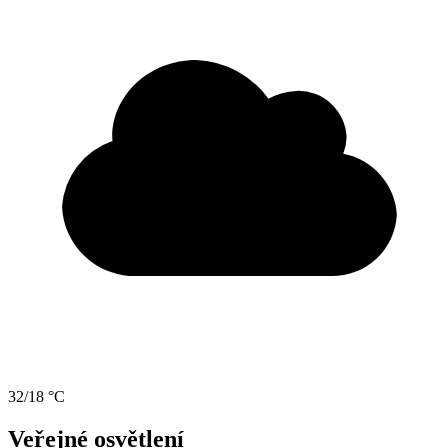
32/18 °C
Veřejné osvětlení