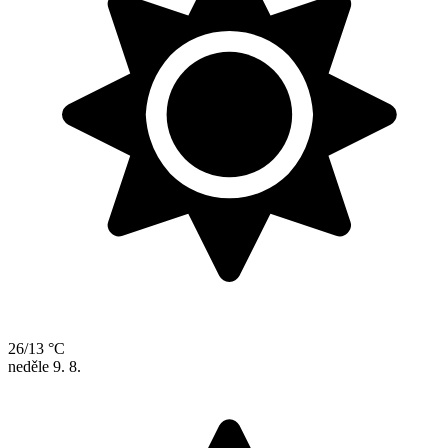
26/13 °C
neděle
9. 8.