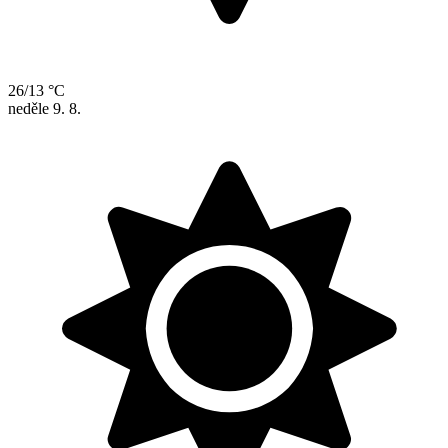
26/13 °C
neděle
9. 8.