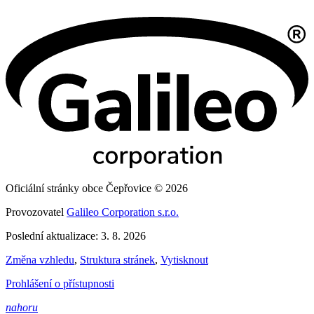
Oficiální stránky obce Čepřovice © 2026
Provozovatel
Galileo Corporation s.r.o.
Poslední aktualizace: 3. 8. 2026
Změna vzhledu
,
Struktura stránek
,
Vytisknout
Prohlášení o přístupnosti
nahoru