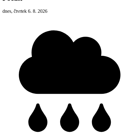
dnes, čtvrtek 6. 8. 2026