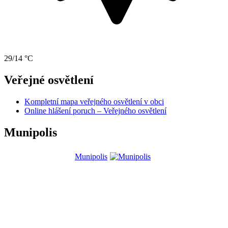
29/14 °C
Veřejné osvětlení
Kompletní mapa veřejného osvětlení v obci
Online hlášení poruch – Veřejného osvětlení
Munipolis
Munipolis