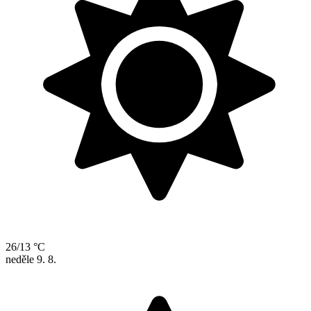
26/13 °C
neděle
9. 8.