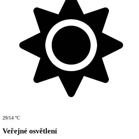
29/14 °C
Veřejné osvětlení