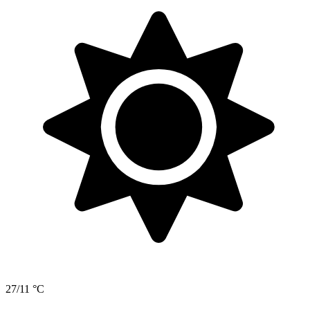
27/11 °C