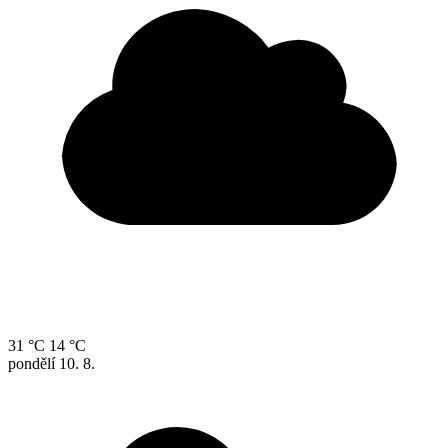
31 °C
14 °C
pondělí
10. 8.