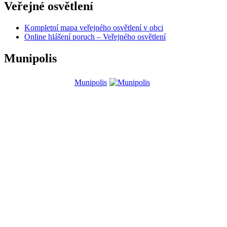
Veřejné osvětlení
Kompletní mapa veřejného osvětlení v obci
Online hlášení poruch – Veřejného osvětlení
Munipolis
Munipolis