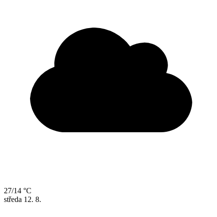
27/14 °C
středa
12. 8.