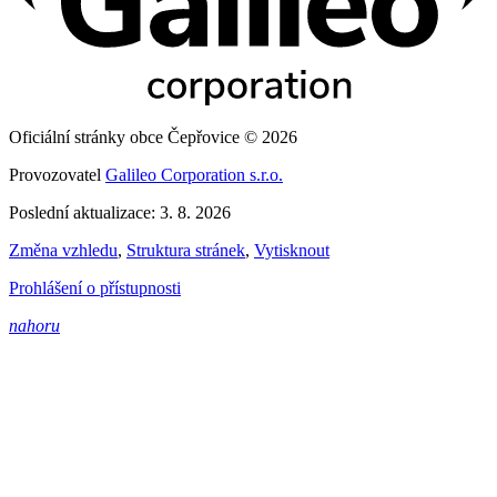
Oficiální stránky obce Čepřovice © 2026
Provozovatel
Galileo Corporation s.r.o.
Poslední aktualizace: 3. 8. 2026
Změna vzhledu
,
Struktura stránek
,
Vytisknout
Prohlášení o přístupnosti
nahoru