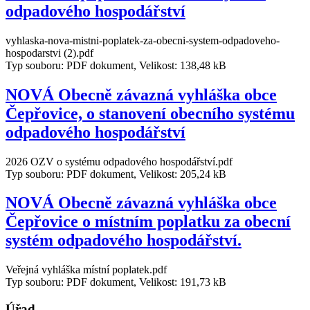
odpadového hospodářství
vyhlaska-nova-mistni-poplatek-za-obecni-system-odpadoveho-
hospodarstvi (2).pdf
Typ souboru: PDF dokument, Velikost: 138,48 kB
NOVÁ Obecně závazná vyhláška obce
Čepřovice, o stanovení obecního systému
odpadového hospodářství
2026 OZV o systému odpadového hospodářství.pdf
Typ souboru: PDF dokument, Velikost: 205,24 kB
NOVÁ Obecně závazná vyhláška obce
Čepřovice o místním poplatku za obecní
systém odpadového hospodářství.
Veřejná vyhláška místní poplatek.pdf
Typ souboru: PDF dokument, Velikost: 191,73 kB
Úřad