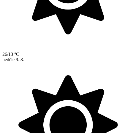
26/13 °C
neděle
9. 8.