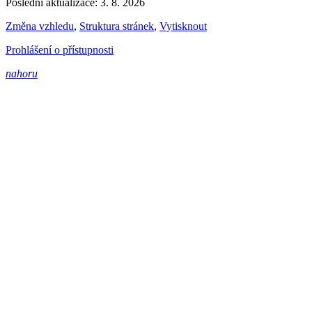
Poslední aktualizace: 3. 8. 2026
Změna vzhledu
,
Struktura stránek
,
Vytisknout
Prohlášení o přístupnosti
nahoru