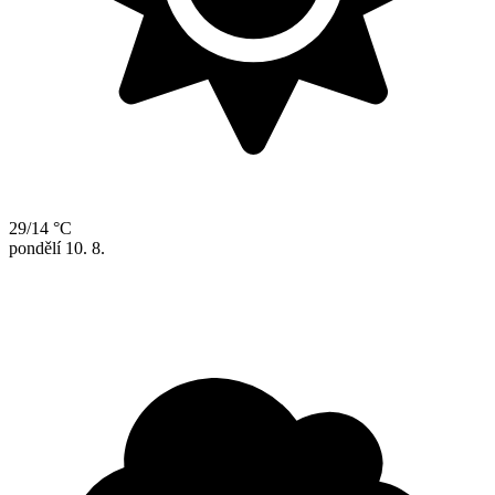
29/14 °C
pondělí
10. 8.