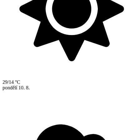
29/14 °C
pondělí
10. 8.