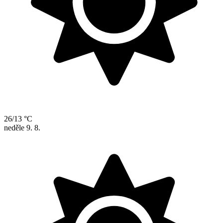
26/13 °C
neděle
9. 8.