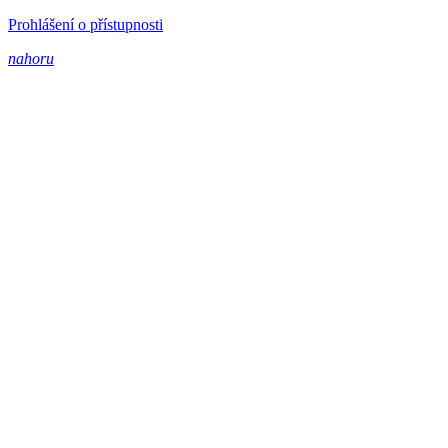
Prohlášení o přístupnosti
nahoru