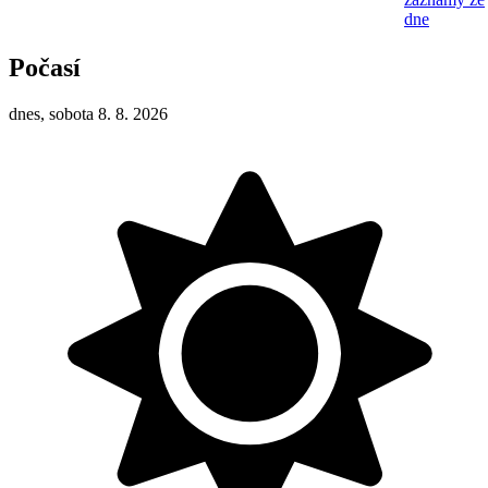
dne
Počasí
dnes, sobota 8. 8. 2026