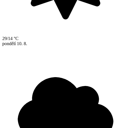
29/14 °C
pondělí
10. 8.