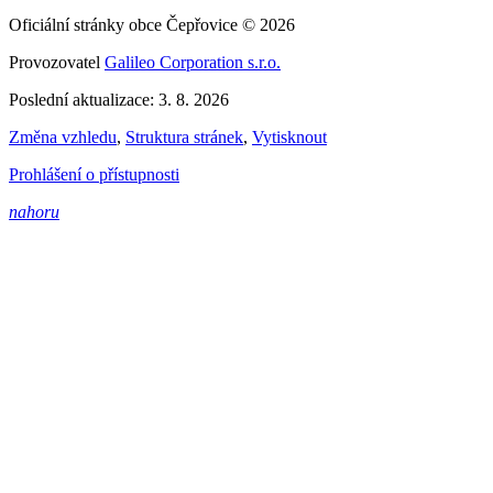
Oficiální stránky obce Čepřovice © 2026
Provozovatel
Galileo Corporation s.r.o.
Poslední aktualizace: 3. 8. 2026
Změna vzhledu
,
Struktura stránek
,
Vytisknout
Prohlášení o přístupnosti
nahoru