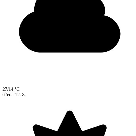
27/14 °C
středa
12. 8.