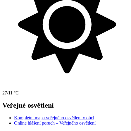
27/11 °C
Veřejné osvětlení
Kompletní mapa veřejného osvětlení v obci
Online hlášení poruch – Veřejného osvětlení