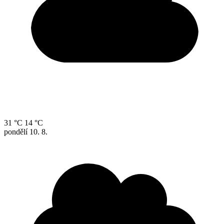
31 °C
14 °C
pondělí
10. 8.