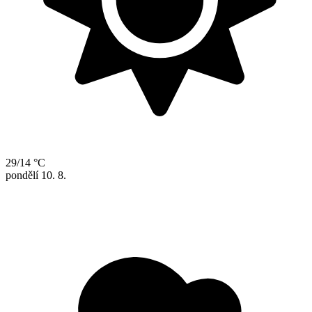
29/14 °C
pondělí
10. 8.