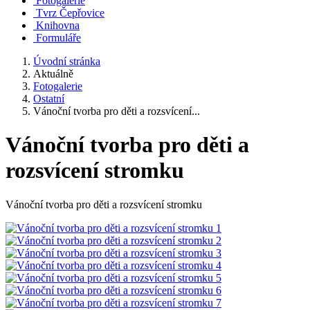
Fotogalerie
Tvrz Čepřovice
Knihovna
Formuláře
Úvodní stránka
Aktuálně
Fotogalerie
Ostatní
Vánoční tvorba pro děti a rozsvícení...
Vánoční tvorba pro děti a
rozsvícení stromku
Vánoční tvorba pro děti a rozsvícení stromku