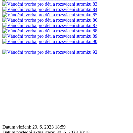
Datum vložení:
29. 6. 2023 18:59
Datum poslední aktualizace:
30. 6. 2023 20:18