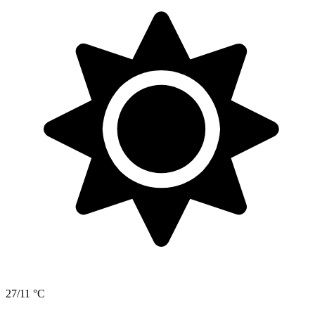
27/11 °C