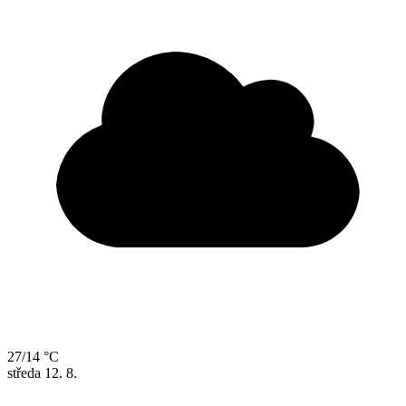
27/14 °C
středa
12. 8.