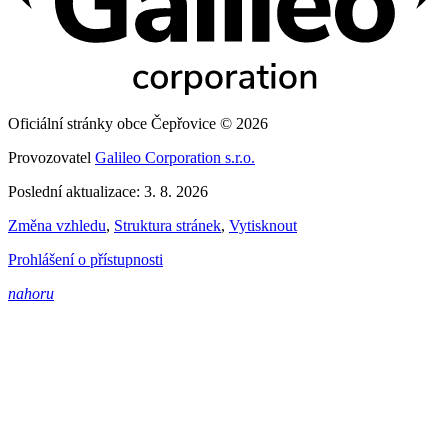
Oficiální stránky obce Čepřovice © 2026
Provozovatel
Galileo Corporation s.r.o.
Poslední aktualizace: 3. 8. 2026
Změna vzhledu
,
Struktura stránek
,
Vytisknout
Prohlášení o přístupnosti
nahoru