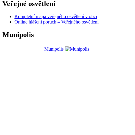
Veřejné osvětlení
Kompletní mapa veřejného osvětlení v obci
Online hlášení poruch – Veřejného osvětlení
Munipolis
Munipolis