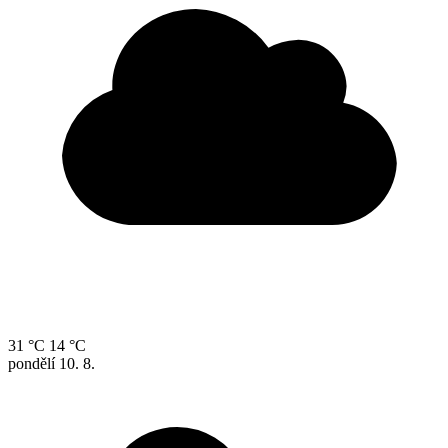
31 °C
14 °C
pondělí
10. 8.