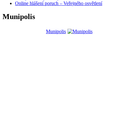
Online hlášení poruch – Veřejného osvětlení
Munipolis
Munipolis