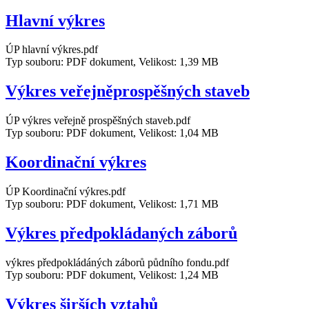
Hlavní výkres
ÚP hlavní výkres.pdf
Typ souboru: PDF dokument, Velikost: 1,39 MB
Výkres veřejněprospěšných staveb
ÚP výkres veřejně prospěšných staveb.pdf
Typ souboru: PDF dokument, Velikost: 1,04 MB
Koordinační výkres
ÚP Koordinační výkres.pdf
Typ souboru: PDF dokument, Velikost: 1,71 MB
Výkres předpokládaných záborů
výkres předpokládáných záborů půdního fondu.pdf
Typ souboru: PDF dokument, Velikost: 1,24 MB
Výkres širších vztahů