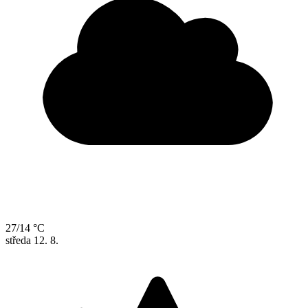
27/14 °C
středa
12. 8.