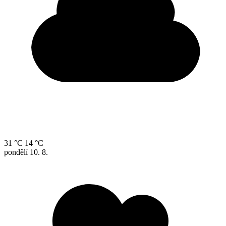
31 °C
14 °C
pondělí
10. 8.