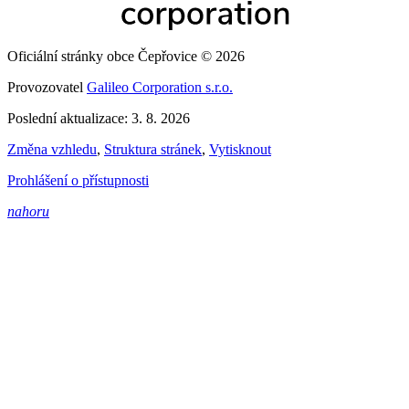
Oficiální stránky obce Čepřovice © 2026
Provozovatel
Galileo Corporation s.r.o.
Poslední aktualizace: 3. 8. 2026
Změna vzhledu
,
Struktura stránek
,
Vytisknout
Prohlášení o přístupnosti
nahoru