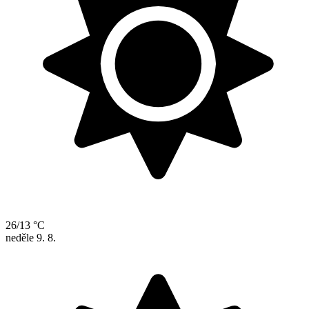
26/13 °C
neděle
9. 8.