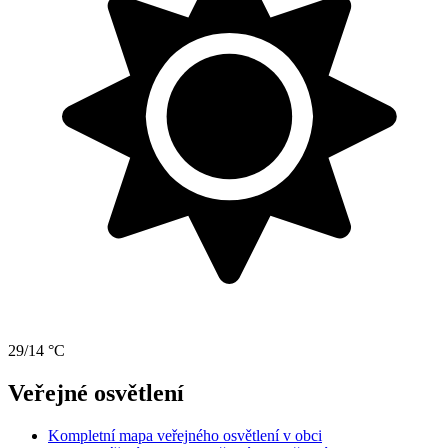
29/14 °C
Veřejné osvětlení
Kompletní mapa veřejného osvětlení v obci