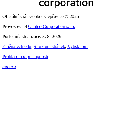
Oficiální stránky obce Čepřovice © 2026
Provozovatel
Galileo Corporation s.r.o.
Poslední aktualizace: 3. 8. 2026
Změna vzhledu
,
Struktura stránek
,
Vytisknout
Prohlášení o přístupnosti
nahoru