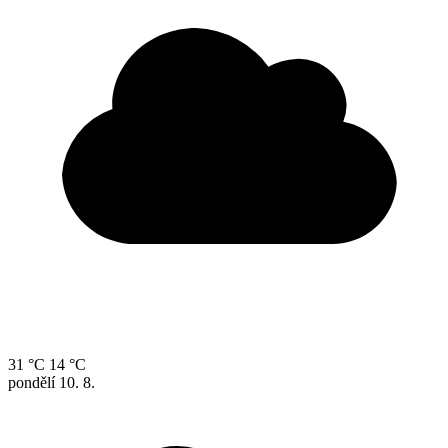
31 °C
14 °C
pondělí
10. 8.