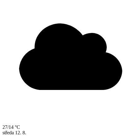
27/14 °C
středa
12. 8.