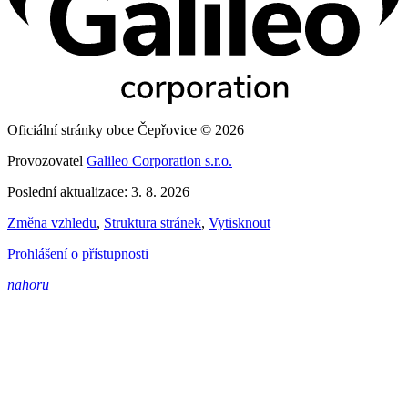
Oficiální stránky obce Čepřovice © 2026
Provozovatel
Galileo Corporation s.r.o.
Poslední aktualizace: 3. 8. 2026
Změna vzhledu
,
Struktura stránek
,
Vytisknout
Prohlášení o přístupnosti
nahoru