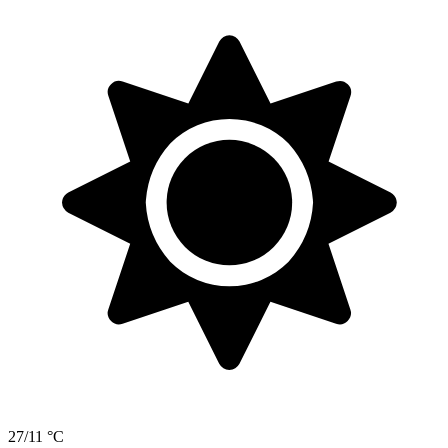
27/11 °C