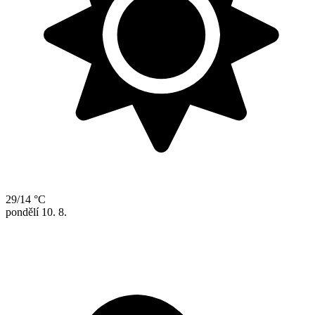
29/14 °C
pondělí
10. 8.