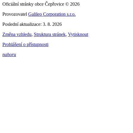
Oficiální stránky obce Čepřovice © 2026
Provozovatel
Galileo Corporation s.r.o.
Poslední aktualizace: 3. 8. 2026
Změna vzhledu
,
Struktura stránek
,
Vytisknout
Prohlášení o přístupnosti
nahoru