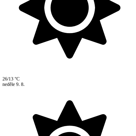
26/13 °C
neděle
9. 8.