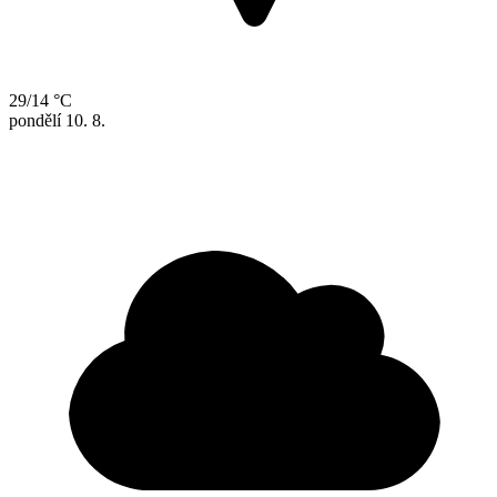
29/14 °C
pondělí
10. 8.