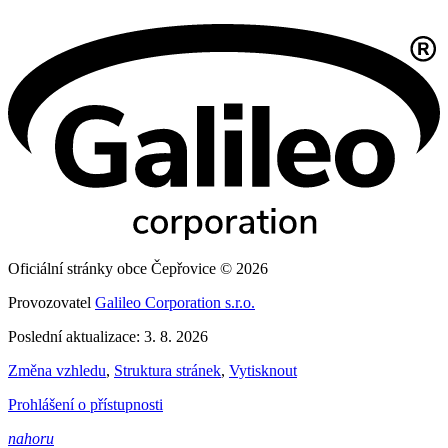
Oficiální stránky obce Čepřovice © 2026
Provozovatel
Galileo Corporation s.r.o.
Poslední aktualizace: 3. 8. 2026
Změna vzhledu
,
Struktura stránek
,
Vytisknout
Prohlášení o přístupnosti
nahoru