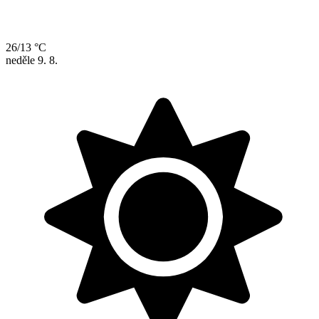
26/13 °C
neděle
9. 8.